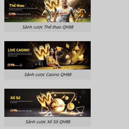
Sảnh cược Thể thao QH88
Sảnh cược Casino QH88
Sảnh cược Xổ Số QH88