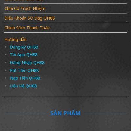
Chơi Có Trách Nhiệm
Điều Khoản Sử Dụng QH88
Chính Sách Thanh Toán
Hướng dẫn
Đăng ký QH88
Tải App QH88
Đăng Nhập QH88
Rút Tiền QH88
Nạp Tiền QH88
Liên Hệ QH88
SẢN PHẨM