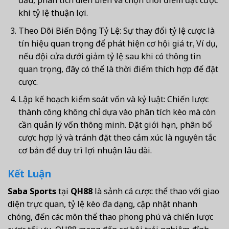
đấu, phân tích diễn biến và chọn thời điểm đặt cược
khi tỷ lệ thuận lợi.
Theo Dõi Biến Động Tỷ Lệ: Sự thay đổi tỷ lệ cược là
tín hiệu quan trọng để phát hiện cơ hội giá trị. Ví dụ,
nếu đội cửa dưới giảm tỷ lệ sau khi có thông tin
quan trọng, đây có thể là thời điểm thích hợp để đặt
cược.
Lập kế hoạch kiểm soát vốn và kỷ luật: Chiến lược
thành công không chỉ dựa vào phân tích kèo mà còn
cần quản lý vốn thông minh. Đặt giới hạn, phân bổ
cược hợp lý và tránh đặt theo cảm xúc là nguyên tắc
cơ bản để duy trì lợi nhuận lâu dài.
Kết Luận
Saba Sports
tại
QH88
là sảnh cá cược thể thao với giao
diện trực quan, tỷ lệ kèo đa dạng, cập nhật nhanh
chóng, đến các môn thể thao phong phú và chiến lược