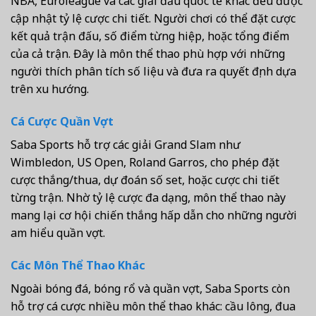
NBA, Euroleague và các giải đấu quốc tế khác đều được
cập nhật tỷ lệ cược chi tiết. Người chơi có thể đặt cược
kết quả trận đấu, số điểm từng hiệp, hoặc tổng điểm
của cả trận. Đây là môn thể thao phù hợp với những
người thích phân tích số liệu và đưa ra quyết định dựa
trên xu hướng.
Cá Cược Quần Vợt
Saba Sports hỗ trợ các giải Grand Slam như
Wimbledon, US Open, Roland Garros, cho phép đặt
cược thắng/thua, dự đoán số set, hoặc cược chi tiết
từng trận. Nhờ tỷ lệ cược đa dạng, môn thể thao này
mang lại cơ hội chiến thắng hấp dẫn cho những người
am hiểu quần vợt.
Các Môn Thể Thao Khác
Ngoài bóng đá, bóng rổ và quần vợt, Saba Sports còn
hỗ trợ cá cược nhiều môn thể thao khác: cầu lông, đua