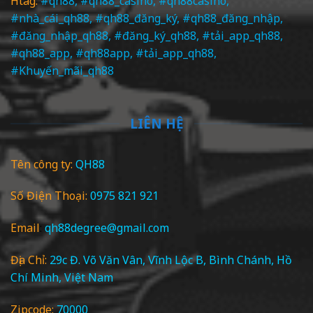
Htag:
#qh88, #qh88_casino, #qh88casino,
#nhà_cái_qh88, #qh88_đăng_ký, #qh88_đăng_nhập,
#đăng_nhập_qh88, #đăng_ký_qh88, #tải_app_qh88,
#qh88_app, #qh88app, #tải_app_qh88,
#Khuyến_mãi_qh88
LIÊN HỆ
Tên công ty:
QH88
Số Điện Thoại:
0975 821 921
Email
:
qh88degree@gmail.com
Địa Chỉ:
29c Đ. Võ Văn Vân, Vĩnh Lộc B, Bình Chánh, Hồ
Chí Minh, Việt Nam
Zipcode:
70000