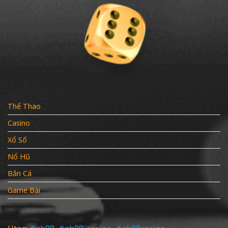
Thể Thao
Casino
Xổ Số
Nổ Hũ
Bắn Cá
Game Bài