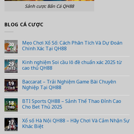
Sảnh cược Bắn Cá QH88
BLOG CÁ CƯỢC
Mẹo Chơi Xổ Số: Cách Phân Tích Và Dự Đoán
30
Chính Xác Tại QH88
Th12
Kinh nghiệm Soi cầu lô đề chuẩn xác 2025 từ
29
cao thủ QH88
Th12
Baccarat – Trải Nghiệm Game Bài Chuyên
19
Nghiệp Tại QH88
Th9
BTI Sports QH88 – Sảnh Thể Thao Đỉnh Cao
18
Cho Bet Thủ 2025
Th9
Xổ số Hà Nội QH88 – Hãy Chơi Và Cảm Nhận Sự
17
Khác Biệt
Th9