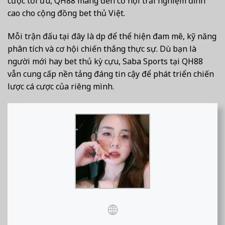
cược tối ưu, QH88 mang đến cơ hội trải nghiệm đỉnh
cao cho cộng đồng bet thủ Việt.
Mỗi trận đấu tại đây là dịp để thể hiện đam mê, kỹ năng
phân tích và cơ hội chiến thắng thực sự. Dù bạn là
người mới hay bet thủ kỳ cựu, Saba Sports tại QH88
vẫn cung cấp nền tảng đáng tin cậy để phát triển chiến
lược cá cược của riêng mình.