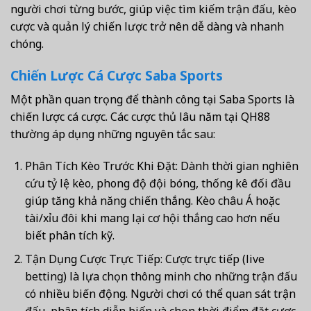
người chơi từng bước, giúp việc tìm kiếm trận đấu, kèo
cược và quản lý chiến lược trở nên dễ dàng và nhanh
chóng.
Chiến Lược Cá Cược Saba Sports
Một phần quan trọng để thành công tại Saba Sports là
chiến lược cá cược. Các cược thủ lâu năm tại QH88
thường áp dụng những nguyên tắc sau:
Phân Tích Kèo Trước Khi Đặt: Dành thời gian nghiên
cứu tỷ lệ kèo, phong độ đội bóng, thống kê đối đầu
giúp tăng khả năng chiến thắng. Kèo châu Á hoặc
tài/xỉu đôi khi mang lại cơ hội thắng cao hơn nếu
biết phân tích kỹ.
Tận Dụng Cược Trực Tiếp: Cược trực tiếp (live
betting) là lựa chọn thông minh cho những trận đấu
có nhiều biến động. Người chơi có thể quan sát trận