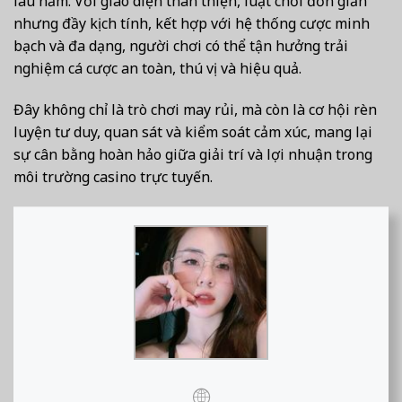
lâu năm. Với giao diện thân thiện, luật chơi đơn giản
nhưng đầy kịch tính, kết hợp với hệ thống cược minh
bạch và đa dạng, người chơi có thể tận hưởng trải
nghiệm cá cược an toàn, thú vị và hiệu quả.
Đây không chỉ là trò chơi may rủi, mà còn là cơ hội rèn
luyện tư duy, quan sát và kiểm soát cảm xúc, mang lại
sự cân bằng hoàn hảo giữa giải trí và lợi nhuận trong
môi trường casino trực tuyến.