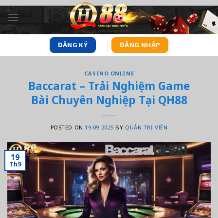
Skip
to
content
ĐĂNG KÝ
ĐĂNG NHẬP
CASINO ONLINE
Baccarat – Trải Nghiệm Game
Bài Chuyên Nghiệp Tại QH88
POSTED ON
19.09.2025
BY
QUẢN TRỊ VIÊN
19
Th9