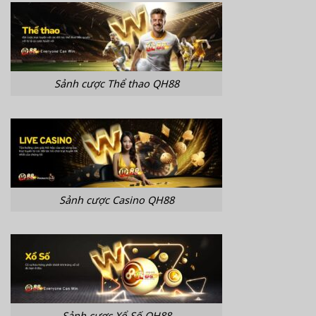
Sảnh cược Thể thao QH88
Sảnh cược Casino QH88
Sảnh cược Xổ Số QH88