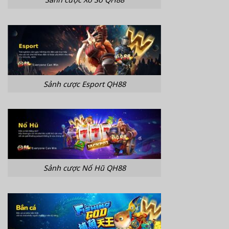
Sảnh cược Esport QH88
Sảnh cược Nổ Hũ QH88