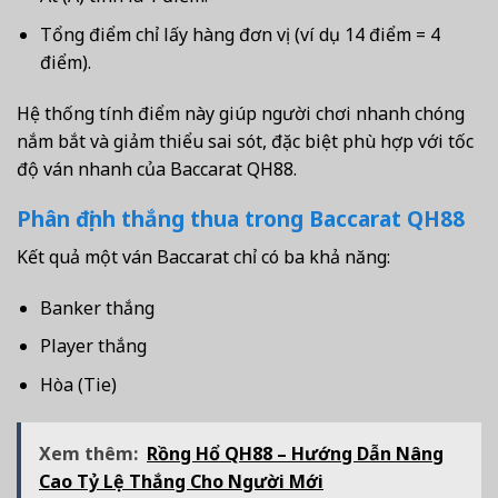
Tổng điểm chỉ lấy hàng đơn vị (ví dụ 14 điểm = 4
điểm).
Hệ thống tính điểm này giúp người chơi nhanh chóng
nắm bắt và giảm thiểu sai sót, đặc biệt phù hợp với tốc
độ ván nhanh của Baccarat QH88.
Phân định thắng thua trong Baccarat QH88
Kết quả một ván Baccarat chỉ có ba khả năng:
Banker thắng
Player thắng
Hòa (Tie)
Xem thêm:
Rồng Hổ QH88 – Hướng Dẫn Nâng
Cao Tỷ Lệ Thắng Cho Người Mới