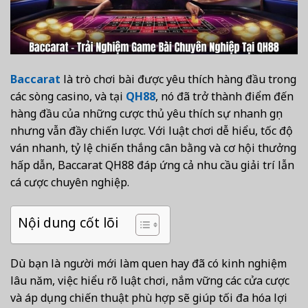
Baccarat
là trò chơi bài được yêu thích hàng đầu trong
các sòng casino, và tại
QH88
, nó đã trở thành điểm đến
hàng đầu của những cược thủ yêu thích sự nhanh gọn
nhưng vẫn đầy chiến lược. Với luật chơi dễ hiểu, tốc độ
ván nhanh, tỷ lệ chiến thắng cân bằng và cơ hội thưởng
hấp dẫn, Baccarat QH88 đáp ứng cả nhu cầu giải trí lẫn
cá cược chuyên nghiệp.
Nội dung cốt lõi
Dù bạn là người mới làm quen hay đã có kinh nghiệm
lâu năm, việc hiểu rõ luật chơi, nắm vững các cửa cược
và áp dụng chiến thuật phù hợp sẽ giúp tối đa hóa lợi