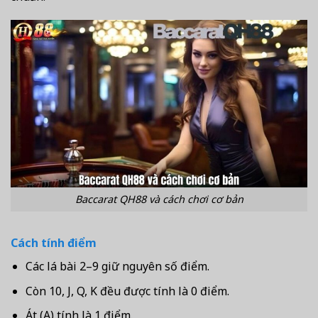
Baccarat QH88 và cách chơi cơ bản
Cách tính điểm
Các lá bài 2–9 giữ nguyên số điểm.
Còn 10, J, Q, K đều được tính là 0 điểm.
Át (A) tính là 1 điểm.