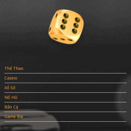
Thể Thao
Casino
Xổ Số
Nổ Hũ
Bắn Cá
Game Bài