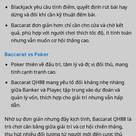
Blackjack yêu cầu tính điểm, quyết định rút bài hay
dừng và đôi khi cần kỹ thuật đếm bài.
Baccarat đơn giản hơn: chỉ cần chọn cửa và chờ kết
quả, phù hợp với người chơi thích tốc độ, ít tính toán
nhưng vẫn muốn cơ hội thắng cao.
Baccarat vs Poker
Poker thiên về đấu trí, tâm lý và đọc vị đối thủ, mang
tính cạnh tranh cao.
Baccarat QH88 mang yếu tố đối kháng nhẹ nhàng
giữa Banker và Player, tập trung vào dự đoán và
quản lý vốn, thích hợp cho giải trí nhưng vẫn hấp
dẫn.
Nhờ sự đơn giản nhưng đầy kịch tính, Baccarat QH88 là
trò chơi cân bằng giữa giải trí và cơ hội chiến thắng,
thu hút nhiều đối tượng từ người mới đến cược thủ