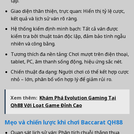
tạp.
Giao diện thân thiện, trực quan: Hiển thị tỷ lệ cược,
kết quả và lịch sử ván rõ ràng.
Hệ thống kiểm định minh bạch: Tất cả ván được
kiểm tra bởi thuật toán độc lập, đảm bảo tính ngẫu
nhiên và công bằng.
Tương thích đa nền tảng: Chơi mượt trên điện thoại,
tablet, PC, âm thanh sống động, hiệu ứng sắc nét.
Chiến thuật đa dạng: Người chơi có thể kết hợp cược
nhỏ – lớn, phân bổ vốn hợp lý để giảm rủi ro.
Xem thêm:
Khám Phá Evolution Gaming Tại
Qh88 Với Loạt Game Đỉnh Cao
Mẹo và chiến lược khi chơi Baccarat QH88
Quan sát lịch sử ván: Phân tích chuỗi thắng thua