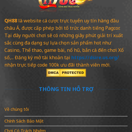
QH88
là website cá cược trực tuyến uy tín hàng đầu
châu Á, được cấp phép bởi tổ trức danh tiếng Pagcor.
Tại đây người chơi sẽ có những giây phút giải trí xuất
sắc cùng đa dạng sự lựa chọn sản phẩm hot như
Casino, Thể thao, game bài, nổ hũ, bắn cá đến chơi Xổ
số,... Đăng ký mở tài khoản tại
https://dsire.us.org/
nhận trực tiếp code 100k ưu đãi thành viên mới.
THÔNG TIN HỖ TRỢ
Về chúng tôi
Chính Sách Bảo Mật
Chơi Có Trách Nhiệm