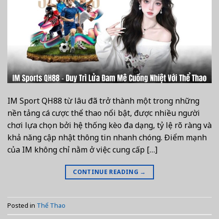
IM Sport QH88 từ lâu đã trở thành một trong những
nền tảng cá cược thể thao nổi bật, được nhiều người
chơi lựa chọn bởi hệ thống kèo đa dạng, tỷ lệ rõ ràng và
khả năng cập nhật thông tin nhanh chóng. Điểm mạnh
của IM không chỉ nằm ở việc cung cấp […]
CONTINUE READING
→
Posted in
Thể Thao