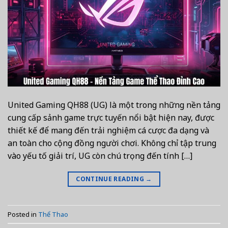
United Gaming QH88 (UG) là một trong những nền tảng
cung cấp sảnh game trực tuyến nổi bật hiện nay, được
thiết kế để mang đến trải nghiệm cá cược đa dạng và
an toàn cho cộng đồng người chơi. Không chỉ tập trung
vào yếu tố giải trí, UG còn chú trọng đến tính […]
CONTINUE READING
→
Posted in
Thể Thao