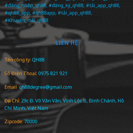
#đăng_nhập_qh88, #đăng_ký_qh88, #tải_app_qh88,
#qh88_app, #qh88app, #tải_app_qh88,
#Khuyến_mãi_qh88
LIÊN HỆ
Tên công ty:
QH88
Số Điện Thoại:
0975 821 921
Email
:
qh88degree@gmail.com
Địa Chỉ:
29c Đ. Võ Văn Vân, Vĩnh Lộc B, Bình Chánh, Hồ
Chí Minh, Việt Nam
Zipcode:
70000