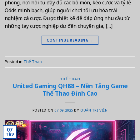
phong, nơi hội tụ đầy đủ các bộ môn, kèo cược và tỷ lệ
Odds minh bạch, giúp người chơi tối ưu hóa trải
nghiệm cá cược. Được thiết kế để đáp ứng nhu cầu từ
những tay cược nghiệp dư đến chuyên gia, […]
CONTINUE READING
→
Posted in
Thể Thao
THỂ THAO
United Gaming QH88 – Nền Tảng Game
Thể Thao Đỉnh Cao
POSTED ON
07.09.2025
BY
QUẢN TRỊ VIÊN
07
Th9