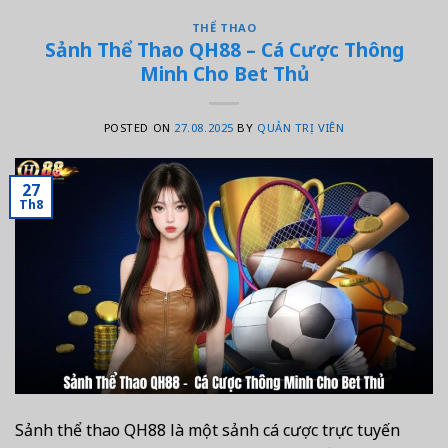
THỂ THAO
Sảnh Thể Thao QH88 – Cá Cược Thông
Minh Cho Bet Thủ
POSTED ON
27.08.2025
BY
QUẢN TRỊ VIÊN
27
Th8
Sảnh thể thao QH88 là một sảnh cá cược trực tuyến