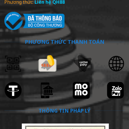
Phương thức:
Liên hệ QH88
PHƯƠNG THỨC THANH TOÁN
THÔNG TIN PHÁP LÝ