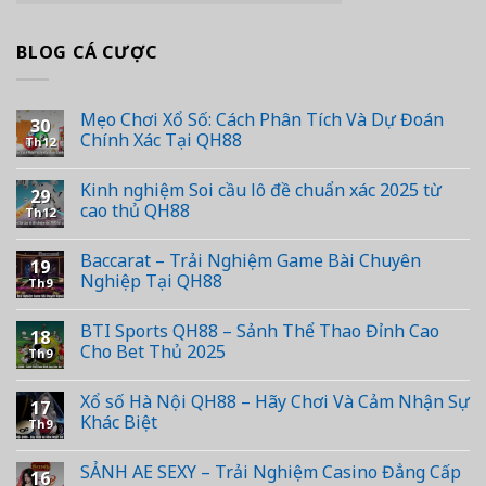
BLOG CÁ CƯỢC
Mẹo Chơi Xổ Số: Cách Phân Tích Và Dự Đoán
30
Chính Xác Tại QH88
Th12
Kinh nghiệm Soi cầu lô đề chuẩn xác 2025 từ
29
cao thủ QH88
Th12
Baccarat – Trải Nghiệm Game Bài Chuyên
19
Nghiệp Tại QH88
Th9
BTI Sports QH88 – Sảnh Thể Thao Đỉnh Cao
18
Cho Bet Thủ 2025
Th9
Xổ số Hà Nội QH88 – Hãy Chơi Và Cảm Nhận Sự
17
Khác Biệt
Th9
SẢNH AE SEXY – Trải Nghiệm Casino Đẳng Cấp
16