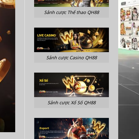
Sảnh cược Thể thao QH88
Sảnh cược Casino QH88
Sảnh cược Xổ Số QH88