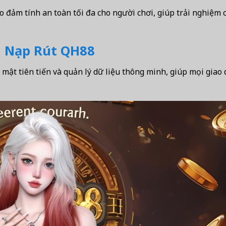
ảo đảm tính an toàn tối đa cho người chơi, giúp trải nghiệm 
h Nạp Rút QH88
ật tiên tiến và quản lý dữ liệu thông minh, giúp mọi giao 