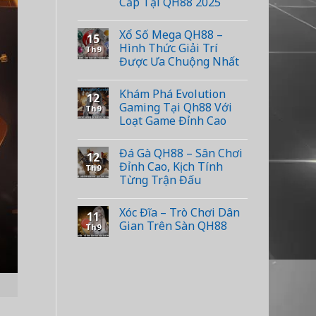
Cấp Tại QH88 2025
Xổ Số Mega QH88 –
15
Hình Thức Giải Trí
Th9
Được Ưa Chuộng Nhất
Khám Phá Evolution
12
Gaming Tại Qh88 Với
Th9
Loạt Game Đỉnh Cao
Đá Gà QH88 – Sân Chơi
12
Đỉnh Cao, Kịch Tính
Th9
Từng Trận Đấu
Xóc Đĩa – Trò Chơi Dân
11
Gian Trên Sàn QH88
Th9