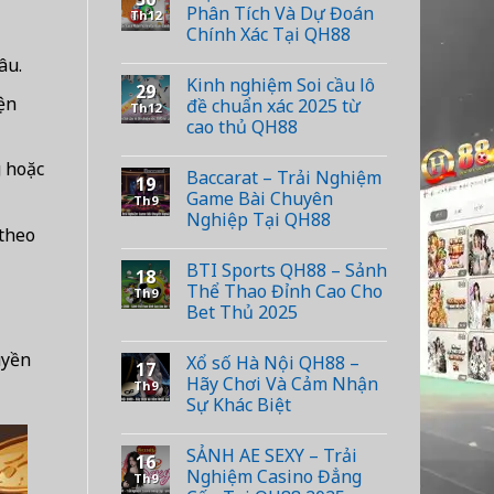
Phân Tích Và Dự Đoán
Th12
Chính Xác Tại QH88
âu.
Kinh nghiệm Soi cầu lô
29
ện
đề chuẩn xác 2025 từ
Th12
cao thủ QH88
g hoặc
Baccarat – Trải Nghiệm
19
Game Bài Chuyên
Th9
Nghiệp Tại QH88
 theo
BTI Sports QH88 – Sảnh
18
Thể Thao Đỉnh Cao Cho
Th9
Bet Thủ 2025
uyền
Xổ số Hà Nội QH88 –
17
Hãy Chơi Và Cảm Nhận
Th9
Sự Khác Biệt
SẢNH AE SEXY – Trải
16
Nghiệm Casino Đẳng
Th9