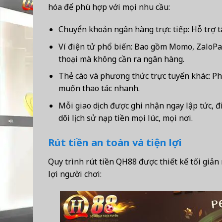
hóa để phù hợp với mọi nhu cầu:
Chuyển khoản ngân hàng trực tiếp: Hỗ trợ t
Ví điện tử phổ biến: Bao gồm Momo, ZaloPay,
thoại mà không cần ra ngân hàng.
Thẻ cào và phương thức trực tuyến khác: P
muốn thao tác nhanh.
Mỗi giao dịch được ghi nhận ngay lập tức, đi
dõi lịch sử nạp tiền mọi lúc, mọi nơi.
Rút tiền an toàn và tiện lợi
Quy trình rút tiền QH88 được thiết kế tối giả
lợi người chơi: