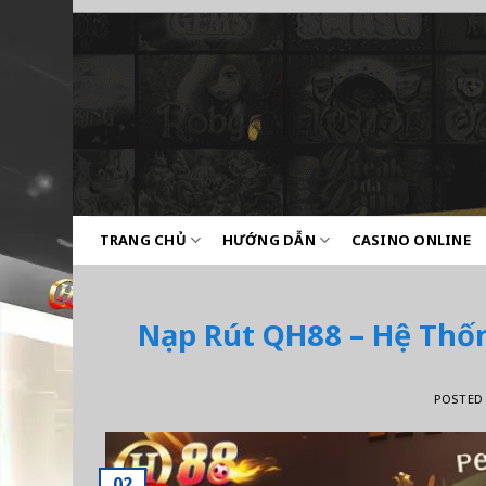
Skip
to
content
TRANG CHỦ
HƯỚNG DẪN
CASINO ONLINE
Nạp Rút QH88 – Hệ Thốn
POSTED
02