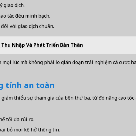
ý giao dịch.
hao tác đều minh bạch.
đối với giao dịch chuẩn.
g Thu Nhập Và Phát Triển Bản Thân
n mọi lúc mà không phải lo gián đoạn trải nghiệm cá cược ha
g tính an toàn
 giảm thiểu sự tham gia của bên thứ ba, từ đó nâng cao tốc
ế tối đa rủi ro.
oại bỏ mọi kẽ hở thông tin.