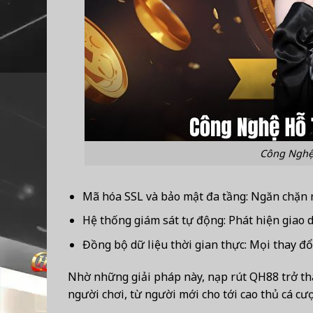
Công Nghệ
Mã hóa SSL và bảo mật đa tầng: Ngăn chặn mọ
Hệ thống giám sát tự động: Phát hiện giao d
Đồng bộ dữ liệu thời gian thực: Mọi thay đổi
Nhờ những giải pháp này, nạp rút QH88 trở thà
người chơi, từ người mới cho tới cao thủ cá cư