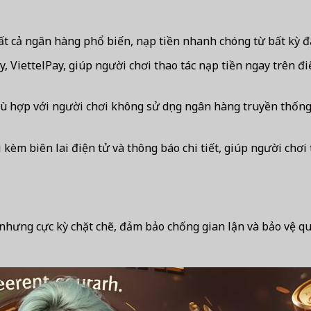
ất cả ngân hàng phổ biến, nạp tiền nhanh chóng từ bất kỳ đ
 ViettelPay, giúp người chơi thao tác nạp tiền ngay trên đi
hù hợp với người chơi không sử dụng ngân hàng truyền thốn
 kèm biên lai điện tử và thông báo chi tiết, giúp người chơi
n nhưng cực kỳ chặt chẽ, đảm bảo chống gian lận và bảo vệ q